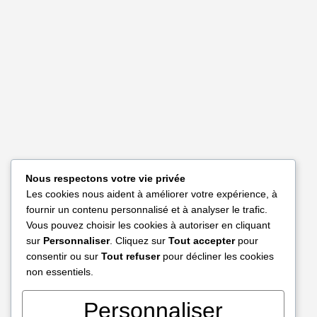
Nous respectons votre vie privée
Les cookies nous aident à améliorer votre expérience, à
fournir un contenu personnalisé et à analyser le trafic.
Vous pouvez choisir les cookies à autoriser en cliquant
sur
Personnaliser
. Cliquez sur
Tout accepter
pour
consentir ou sur
Tout refuser
pour décliner les cookies
non essentiels.
Personnaliser